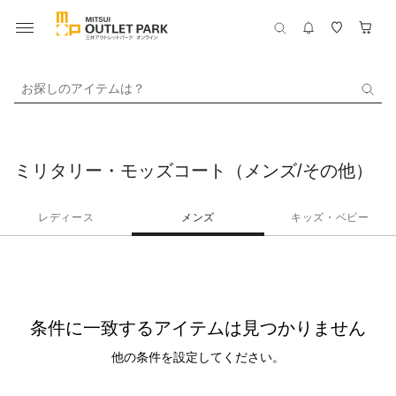
お探しのアイテムは？
ミリタリー・モッズコート（メンズ/その他）
レディース
メンズ
キッズ・ベビー
条件に一致するアイテムは見つかりません
他の条件を設定してください。