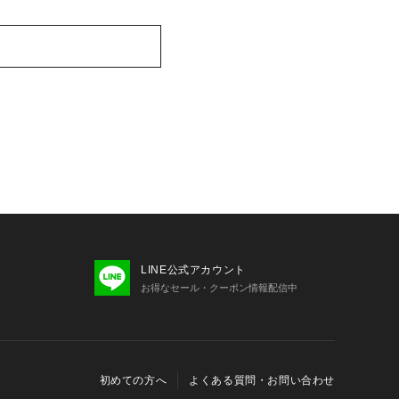
LINE公式アカウント
お得なセール・クーポン情報配信中
初めての方へ
よくある質問・お問い合わせ