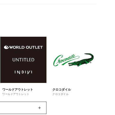
ワールドアウトレット
クロコダイル
ワールドアウトレット
クロコダイル