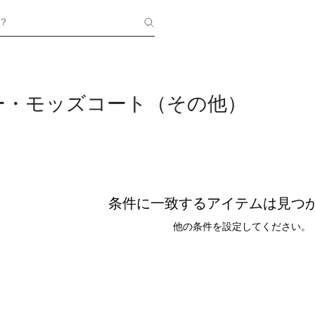
？
ー・モッズコート（その他）
条件に一致するアイテムは見つ
他の条件を設定してください。