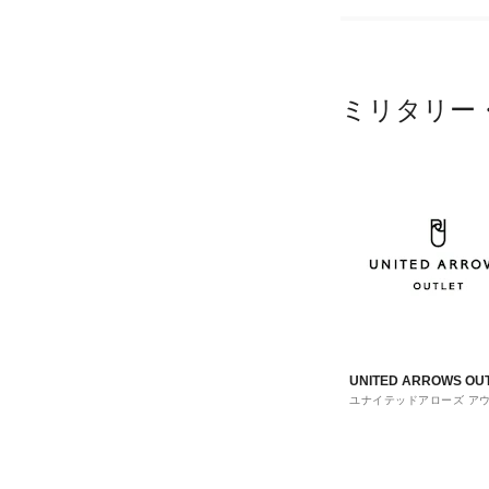
ミリタリー
UNITED ARROWS OU
ユナイテッドアローズ ア
ト