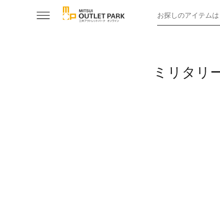
お探しのアイテムは
ミリタリ