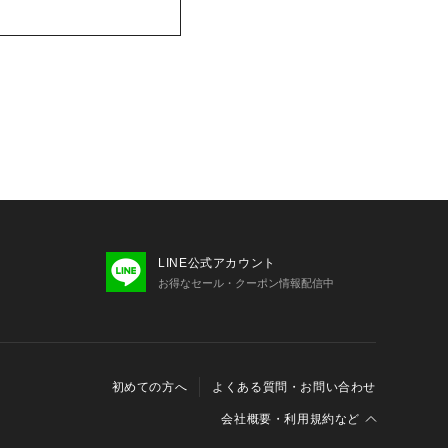
LINE公式アカウント
お得なセール・クーポン情報配信中
初めての方へ
よくある質問・お問い合わせ
会社概要・利用規約など