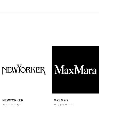
NEWYORKER
Max Mara
ニューヨーカー
マックスマーラ