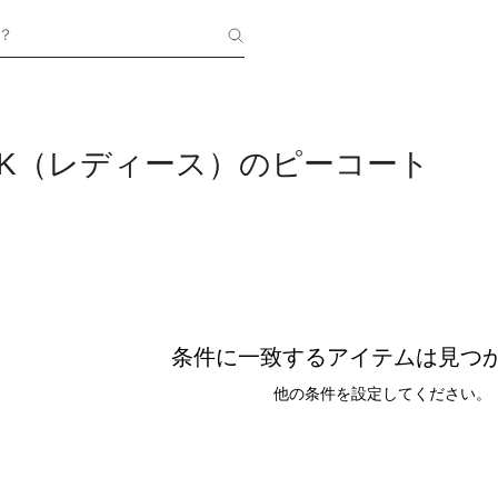
？
TOCK（レディース）のピーコート
条件に一致するアイテムは見つ
他の条件を設定してください。