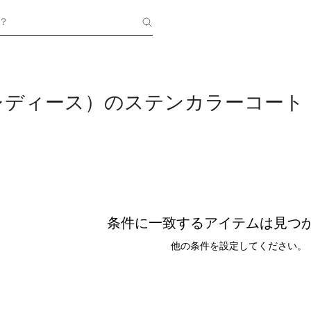
？
レディース）のステンカラーコート
条件に一致するアイテムは見つ
他の条件を設定してください。