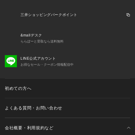
三井ショッピングパークポイント
&mallデスク
ららぽーと受取なら送料無料
LINE公式アカウント
お得なセール・クーポン情報配信中
初めての方へ
よくある質問・お問い合わせ
会社概要・利用規約など