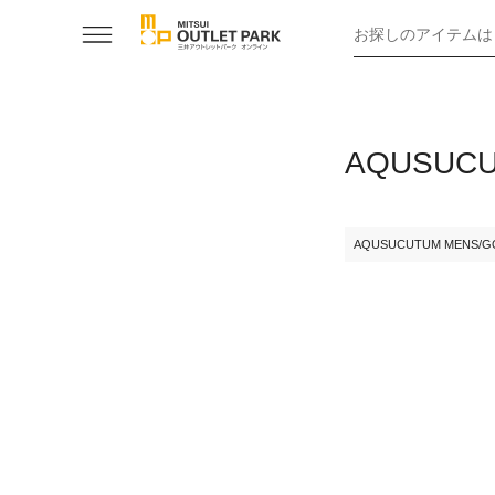
お探しのアイテムは
AQUSU
AQUSUCUTUM MENS/G