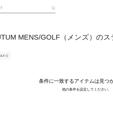
？
CUTUM MENS/GOLF（メンズ）
OLF
条件に一致するアイテムは見つ
他の条件を設定してください。