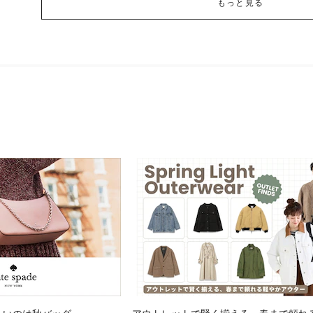
もっと見る