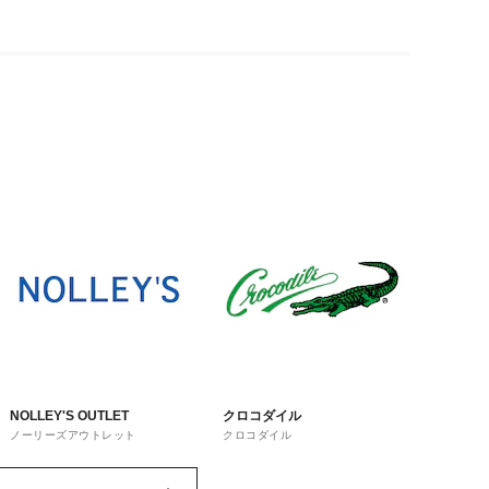
NOLLEY'S OUTLET
クロコダイル
ノーリーズアウトレット
クロコダイル