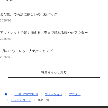
まだ夏。でも次に欲しいのは秋バッグ
2026/8/6
アウトレットで賢く揃える、春まで頼れる軽やかアウター
2026/2/9
1月のアウトレット人気ランキング
2026/1/5
特集をもっと見る
BEAUTY&YOUTH
ファッション
アウター
トレンチコート
商品一覧