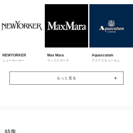
NEWYORKER
Max Mara
Aquascutum
ニューヨーカー
マックスマーラ
アクアスキュータム
もっと見る
特集