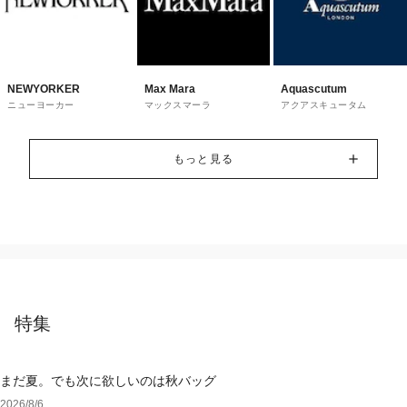
NEWYORKER
Max Mara
Aquascutum
ニューヨーカー
マックスマーラ
アクアスキュータム
もっと見る
特集
まだ夏。でも次に欲しいのは秋バッグ
2026/8/6