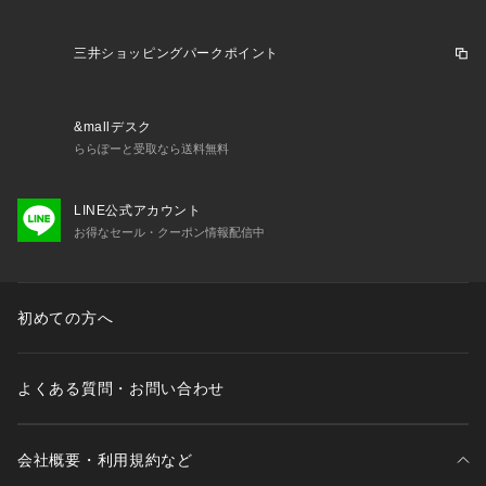
三井ショッピングパークポイント
&mallデスク
ららぽーと受取なら送料無料
LINE公式アカウント
お得なセール・クーポン情報配信中
初めての方へ
よくある質問・お問い合わせ
会社概要・利用規約など