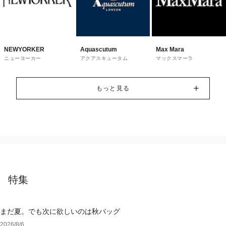
NEWYORKER
Aquascutum
Max Mara
ニューヨーカー
アクアスキュータム
マックスマーラ
もっと見る
特集
まだ夏。でも次に欲しいのは秋バッグ
2026/8/6