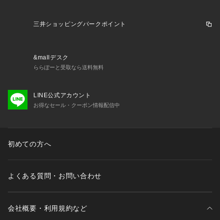
三井ショッピングパークポイント
&mallデスク
ららぽーと受取なら送料無料
LINE公式アカウント
お得なセール・クーポン情報配信中
初めての方へ
よくある質問・お問い合わせ
会社概要・利用規約など