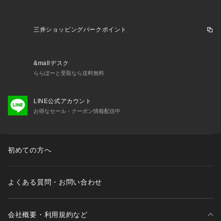
三井ショッピングパークポイント
&mallデスク
ららぽーと受取なら送料無料
LINE公式アカウント
お得なセール・クーポン情報配信中
初めての方へ
よくある質問・お問い合わせ
会社概要・利用規約など