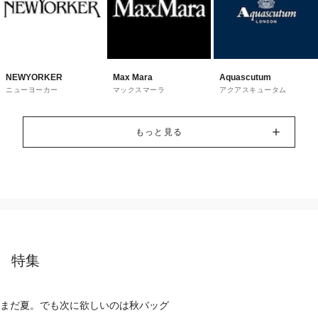
NEWYORKER
Max Mara
Aquascutum
ニューヨーカー
マックスマーラ
アクアスキュータム
もっと見る
特集
まだ夏。でも次に欲しいのは秋バッグ