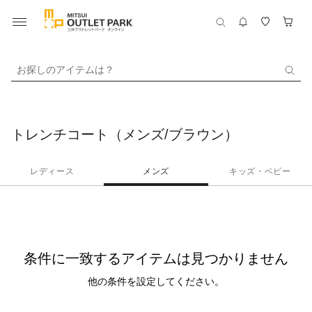
お探しのアイテムは？
トレンチコート（メンズ/ブラウン）
レディース
メンズ
キッズ・ベビー
条件に一致するアイテムは見つかりません
他の条件を設定してください。