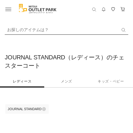
お探しのアイテムは？
JOURNAL STANDARD（レディース）のチェ
スターコート
レディース
メンズ
キッズ・ベビー
JOURNAL STANDARD