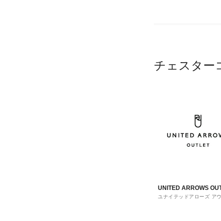
チェスター
UNITED ARROWS OU
ユナイテッドアローズ ア
ト