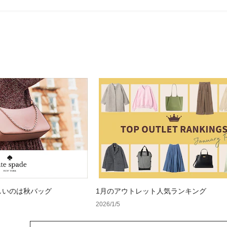
しいのは秋バッグ
1月のアウトレット人気ランキング
2026/1/5