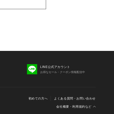
LINE公式アカウント
お得なセール・クーポン情報配信中
初めての方へ
よくある質問・お問い合わせ
会社概要・利用規約など