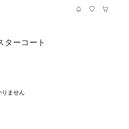
チェスターコート
かりません