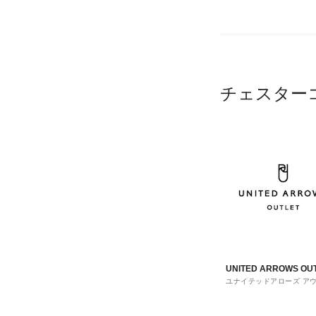
チェスター
UNITED ARROWS OU
ユナイテッドアローズ ア
ト