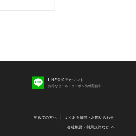
LINE公式アカウント
お得なセール・クーポン情報配信中
初めての方へ
よくある質問・お問い合わせ
会社概要・利用規約など