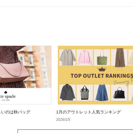
しいのは秋バッグ
1月のアウトレット人気ランキング
2026/1/5