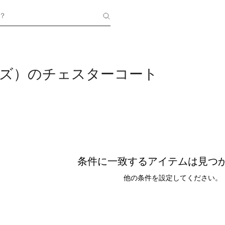
？
ンズ）のチェスターコート
条件に一致するアイテムは見つ
他の条件を設定してください。