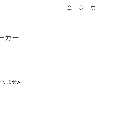
パーカー
かりません