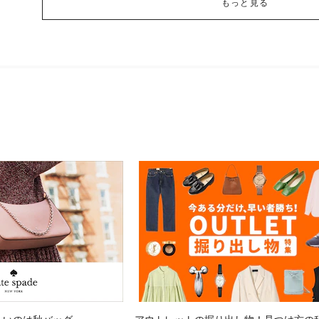
もっと見る