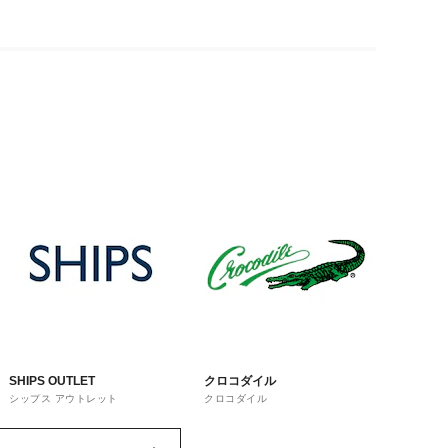
SHIPS OUTLET
クロコダイル
シップス アウトレット
クロコダイル