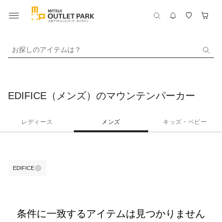
お探しのアイテムは？
EDIFICE（メンズ）のマウンテンパーカー
レディース
メンズ
キッズ・ベビー
EDIFICE
条件に一致するアイテムは見つかりません