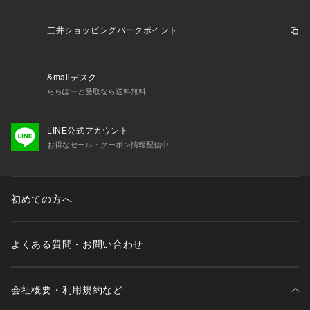
三井ショッピングパークポイント
&mallデスク
ららぽーと受取なら送料無料
LINE公式アカウント
お得なセール・クーポン情報配信中
初めての方へ
よくある質問・お問い合わせ
会社概要・利用規約など