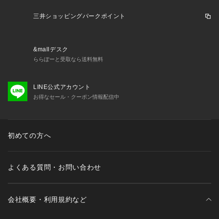
三井ショッピングパークポイント
&mallデスク
ららぽーと受取なら送料無料
LINE公式アカウント
お得なセール・クーポン情報配信中
初めての方へ
よくある質問・お問い合わせ
会社概要・利用規約など