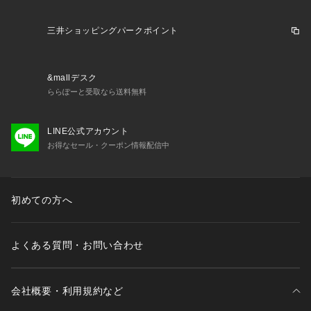
三井ショッピングパークポイント
&mallデスク
ららぽーと受取なら送料無料
LINE公式アカウント
お得なセール・クーポン情報配信中
初めての方へ
よくある質問・お問い合わせ
会社概要・利用規約など