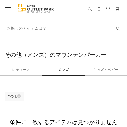
お探しのアイテムは？
その他（メンズ）のマウンテンパーカー
レディース
メンズ
キッズ・ベビー
その他
条件に一致するアイテムは見つかりません