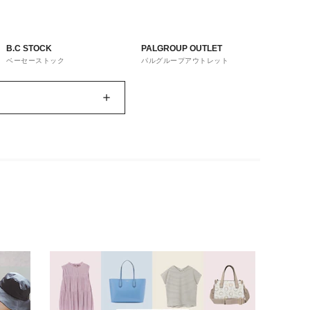
B.C STOCK
PALGROUP OUTLET
ベーセーストック
パルグループアウトレット