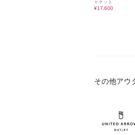
ャケット
¥17,600
その他アウ