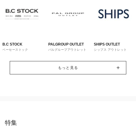
B.C STOCK
PALGROUP OUTLET
SHIPS OUTLET
ベーセーストック
パルグループアウトレット
シップス アウトレット
もっと見る
特集