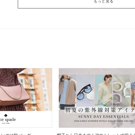
もっと見る