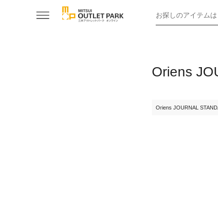
お探しのアイテムは
Oriens
Oriens JOURNAL STAN