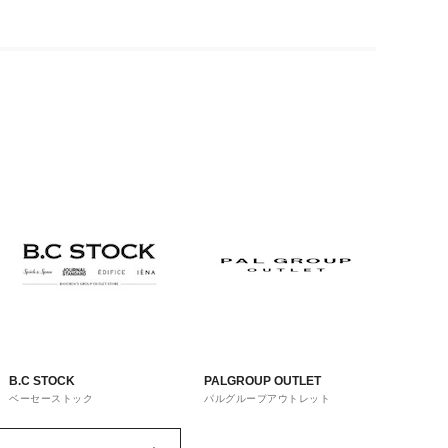
B.C STOCK
PALGROUP OUTLET
ベーセーストック
パルグループアウトレット