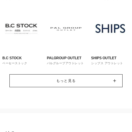
トレット
ウス
B.C STOCK
PALGROUP OUTLET
SHIPS OUTLET
ベーセーストック
パルグループアウトレット
シップス アウトレット
もっと見る