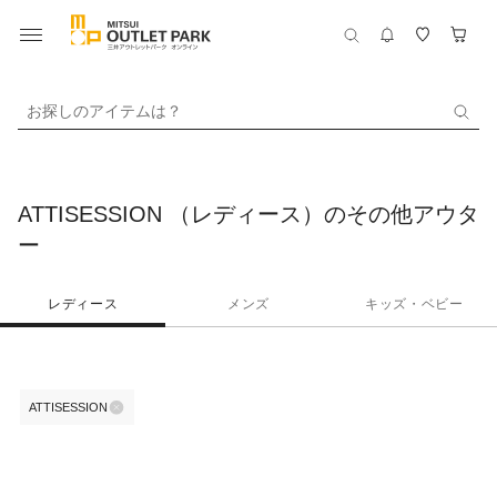
お探しのアイテムは？
ATTISESSION （レディース）のその他アウタ
ー
レディース
メンズ
キッズ・ベビー
ATTISESSION