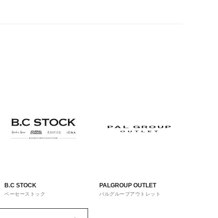
B.C STOCK
PALGROUP OUTLET
ベーセーストック
パルグループアウトレット