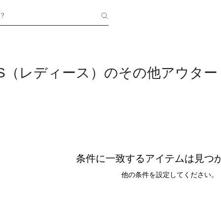
？
OES（レディース）のその他アウター
条件に一致するアイテムは見つ
他の条件を設定してください。