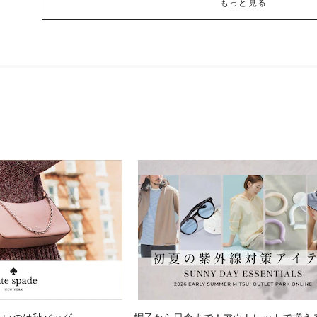
もっと見る