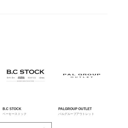
B.C STOCK
PALGROUP OUTLET
ベーセーストック
パルグループアウトレット