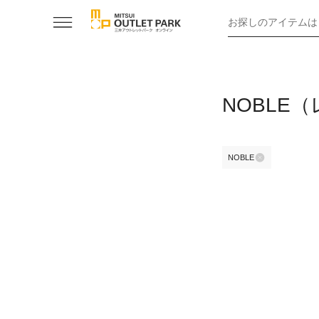
お探しのアイテムは
NOBLE
NOBLE