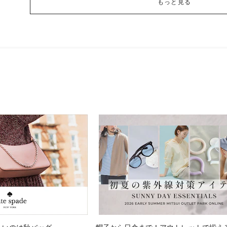
もっと見る