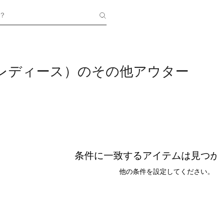
？
（レディース）のその他アウター
条件に一致するアイテムは見つ
他の条件を設定してください。