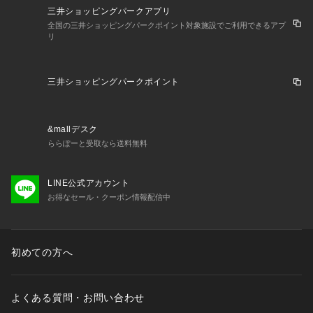
三井ショッピングパークアプリ
全国の三井ショッピングパークポイント対象施設でご利用できるアプ
リ
三井ショッピングパークポイント
&mallデスク
ららぽーと受取なら送料無料
LINE公式アカウント
お得なセール・クーポン情報配信中
初めての方へ
よくある質問・お問い合わせ