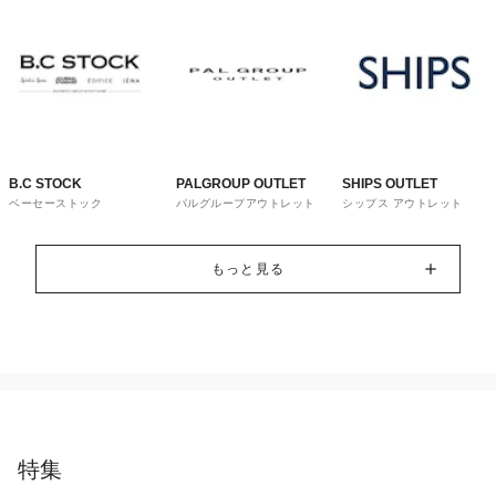
B.C STOCK
PALGROUP OUTLET
SHIPS OUTLET
ベーセーストック
パルグループアウトレット
シップス アウトレット
もっと見る
特集