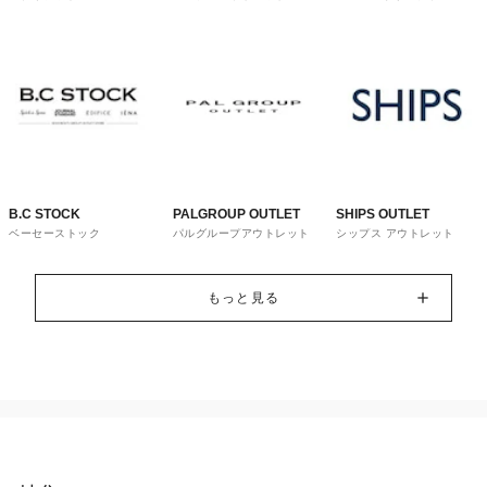
トレット
ウス
B.C STOCK
PALGROUP OUTLET
SHIPS OUTLET
ベーセーストック
パルグループアウトレット
シップス アウトレット
もっと見る