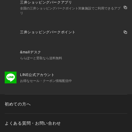
三井ショッピングパークアプリ
全国の三井ショッピングパークポイント対象施設でご利用できるアプ
リ
三井ショッピングパークポイント
&mallデスク
ららぽーと受取なら送料無料
LINE公式アカウント
お得なセール・クーポン情報配信中
初めての方へ
よくある質問・お問い合わせ