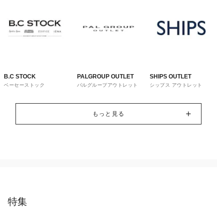
B.C STOCK
PALGROUP OUTLET
SHIPS OUTLET
ベーセーストック
パルグループアウトレット
シップス アウトレット
もっと見る
特集