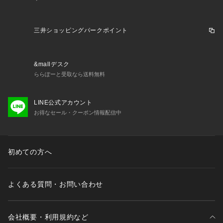
三井ショッピングパークポイント
&mallデスク
ららぽーと受取なら送料無料
LINE公式アカウント
お得なセール・クーポン情報配信中
初めての方へ
よくある質問・お問い合わせ
会社概要・利用規約など