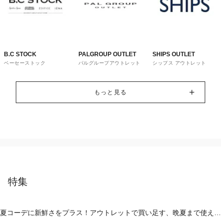
B.C STOCK
PALGROUP OUTLET
SHIPS OUTLET
ベーセーストック
パルグループアウトレット
シップス アウトレット
もっと見る
特集
夏コーデに新鮮さをプラス！アウトレットで買い足す、晩夏まで使える