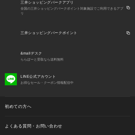
三井ショッピングパークアプリ
全国の三井ショッピングパークポイント対象施設でご利用できるアプ
リ
三井ショッピングパークポイント
&mallデスク
ららぽーと受取なら送料無料
LINE公式アカウント
お得なセール・クーポン情報配信中
初めての方へ
よくある質問・お問い合わせ