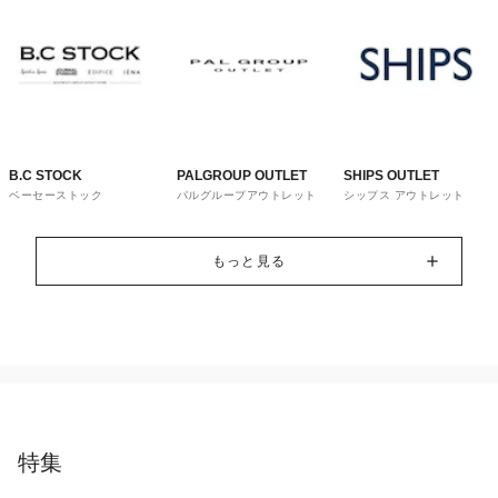
B.C STOCK
PALGROUP OUTLET
SHIPS OUTLET
ベーセーストック
パルグループアウトレット
シップス アウトレット
もっと見る
特集