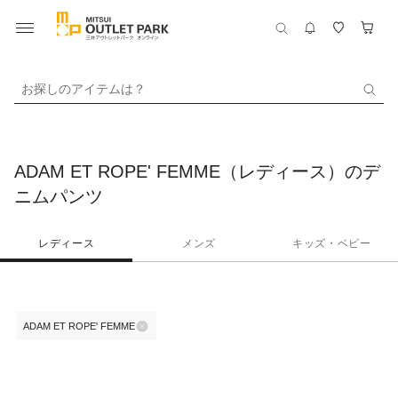
お探しのアイテムは？
ADAM ET ROPE' FEMME（レディース）のデ
ニムパンツ
レディース
メンズ
キッズ・ベビー
ADAM ET ROPE' FEMME