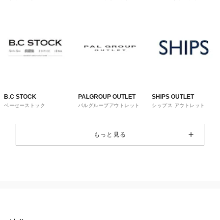
トレット
ウス
B.C STOCK
PALGROUP OUTLET
SHIPS OUTLET
ベーセーストック
パルグループアウトレット
シップス アウトレット
もっと見る