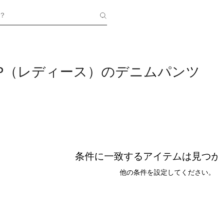
？
HOP（レディース）のデニムパンツ
条件に一致するアイテムは見つ
他の条件を設定してください。