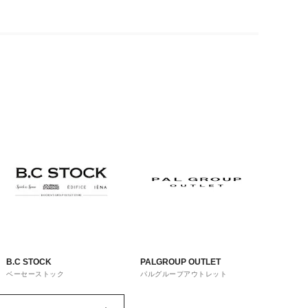
B.C STOCK
PALGROUP OUTLET
ベーセーストック
パルグループアウトレット