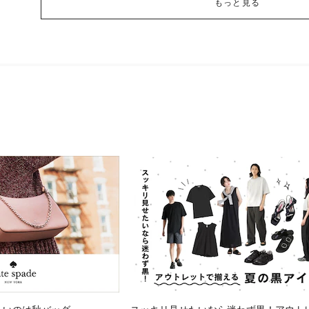
もっと見る