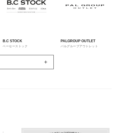
B.C STOCK
PALGROUP OUTLET
ベーセーストック
パルグループアウトレット