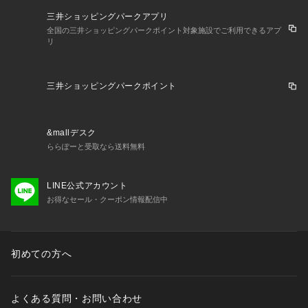
三井ショッピングパークアプリ
全国の三井ショッピングパークポイント対象施設でご利用できるアプ
リ
三井ショッピングパークポイント
&mallデスク
ららぽーと受取なら送料無料
LINE公式アカウント
お得なセール・クーポン情報配信中
初めての方へ
よくある質問・お問い合わせ