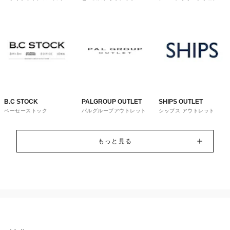
トレット
ウス
B.C STOCK
PALGROUP OUTLET
SHIPS OUTLET
ベーセーストック
パルグループアウトレット
シップス アウトレット
もっと見る