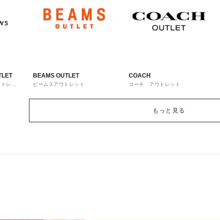
TLET
BEAMS OUTLET
COACH
ウトレッ
ビームスアウトレット
コーチ アウトレット
もっと見る