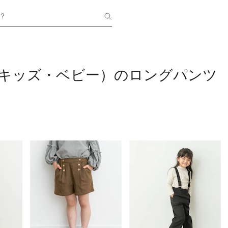
？
（キッズ・ベビー）のロングパンツ