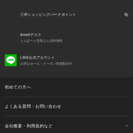
三井ショッピングパークポイント
&mallデスク
ららぽーと受取なら送料無料
LINE公式アカウント
お得なセール・クーポン情報配信中
初めての方へ
よくある質問・お問い合わせ
会社概要・利用規約など