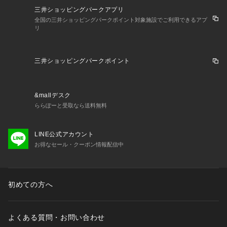
三井ショッピングパークアプリ
全国の三井ショッピングパークポイント対象施設でご利用できるアプ
リ
三井ショッピングパークポイント
&mallデスク
ららぽーと受取なら送料無料
LINE公式アカウント
お得なセール・クーポン情報配信中
初めての方へ
よくある質問・お問い合わせ