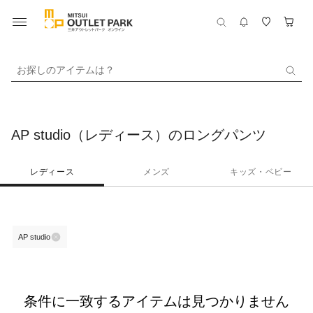
お探しのアイテムは？
AP studio（レディース）のロングパンツ
レディース
メンズ
キッズ・ベビー
AP studio
条件に一致するアイテムは見つかりません