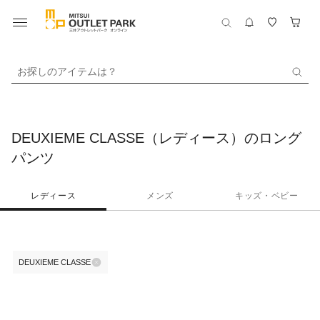
お探しのアイテムは？
DEUXIEME CLASSE（レディース）のロング
パンツ
レディース
メンズ
キッズ・ベビー
DEUXIEME CLASSE