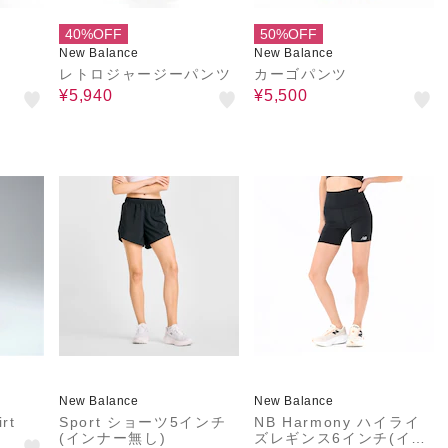
40%OFF
50%OFF
New Balance
New Balance
レトロジャージーパンツ
カーゴパンツ
¥5,940
¥5,500
New Balance
New Balance
rt
Sport ショーツ5インチ
NB Harmony ハイライ
(インナー無し)
ズレギンス6インチ(イン