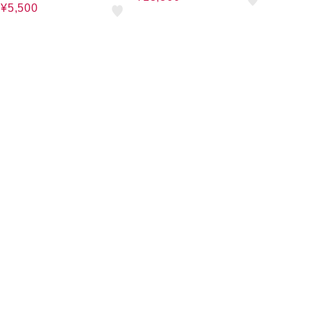
¥5,500