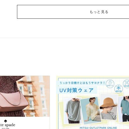
もっと見る