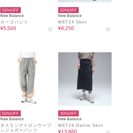
50%OFF
50%OFF
New Balance
New Balance
カーゴパンツ
MET24 Skirt
¥5,500
¥8,250
50%OFF
30%OFF
New Balance
New Balance
タスランナイロンウーブ
MET24 Denim Skirt
ンジョガーパンツ
¥13,860