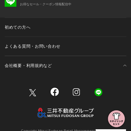
お得なセール・クーポン情報配信中
初めての方へ
よくある質問・お問い合わせ
会社概要・利用規約など
三井不動産が展開する商業施設一覧
三井不動産が展開する商業施設への出店をご検討の方へ
会社概要
Copyright Mitsui Fudosan Retail Management Co., Ltd.