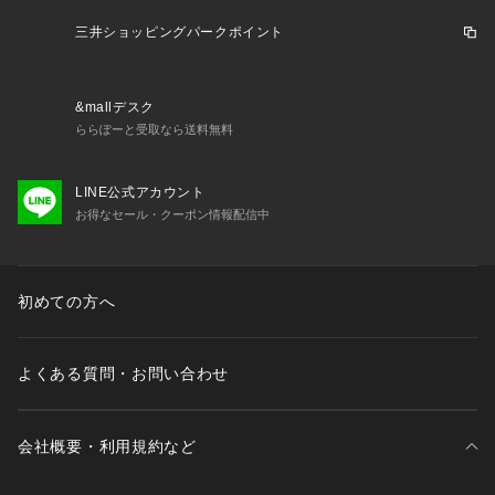
三井ショッピングパークポイント
&mallデスク
ららぽーと受取なら送料無料
LINE公式アカウント
お得なセール・クーポン情報配信中
初めての方へ
よくある質問・お問い合わせ
会社概要・利用規約など