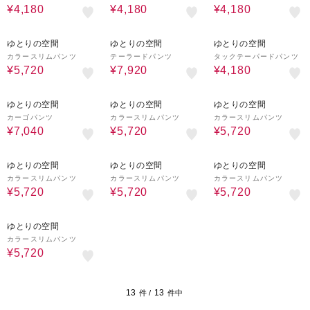
¥4,180
¥4,180
¥4,180
60%OFF
60%OFF
55%OFF
ゆとりの空間
ゆとりの空間
ゆとりの空間
カラースリムパンツ
テーラードパンツ
タックテーパードパンツ
¥5,720
¥7,920
¥4,180
60%OFF
60%OFF
60%OFF
ゆとりの空間
ゆとりの空間
ゆとりの空間
カーゴパンツ
カラースリムパンツ
カラースリムパンツ
¥7,040
¥5,720
¥5,720
60%OFF
60%OFF
60%OFF
ゆとりの空間
ゆとりの空間
ゆとりの空間
カラースリムパンツ
カラースリムパンツ
カラースリムパンツ
¥5,720
¥5,720
¥5,720
60%OFF
ゆとりの空間
カラースリムパンツ
¥5,720
13
13
件 /
件中