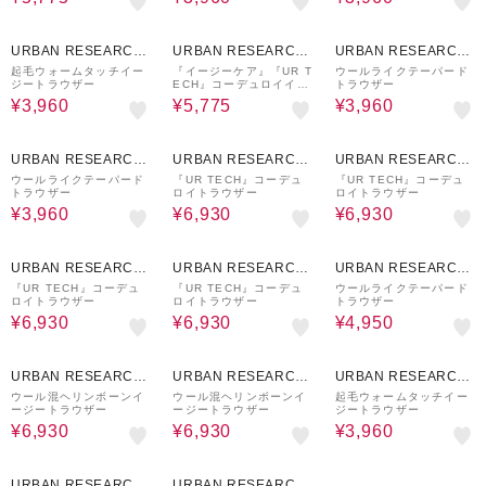
60%OFF
30%OFF
60%OFF
URBAN RESEARCH
URBAN RESEARCH
URBAN RESEARCH
ware house
ware house
ware house
起毛ウォームタッチイー
『イージーケア』『UR T
ウールライクテーパード
ジートラウザー
ECH』コーデュロイイー
トラウザー
ジートラウザー
¥3,960
¥5,775
¥3,960
60%OFF
30%OFF
30%OFF
URBAN RESEARCH
URBAN RESEARCH
URBAN RESEARCH
ware house
ware house
ware house
ウールライクテーパード
『UR TECH』コーデュ
『UR TECH』コーデュ
トラウザー
ロイトラウザー
ロイトラウザー
¥3,960
¥6,930
¥6,930
30%OFF
30%OFF
50%OFF
URBAN RESEARCH
URBAN RESEARCH
URBAN RESEARCH
ware house
ware house
ware house
『UR TECH』コーデュ
『UR TECH』コーデュ
ウールライクテーパード
ロイトラウザー
ロイトラウザー
トラウザー
¥6,930
¥6,930
¥4,950
30%OFF
30%OFF
60%OFF
URBAN RESEARCH
URBAN RESEARCH
URBAN RESEARCH
ware house
ware house
ware house
ウール混ヘリンボーンイ
ウール混ヘリンボーンイ
起毛ウォームタッチイー
ージートラウザー
ージートラウザー
ジートラウザー
¥6,930
¥6,930
¥3,960
60%OFF
30%OFF
URBAN RESEARCH
URBAN RESEARCH