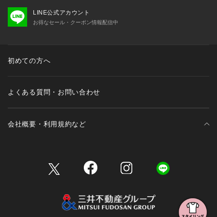
LINE公式アカウント
お得なセール・クーポン情報配信中
初めての方へ
よくある質問・お問い合わせ
会社概要・利用規約など
三井不動産が展開する商業施設一覧
三井不動産が展開する商業施設への出店をご検討の方へ