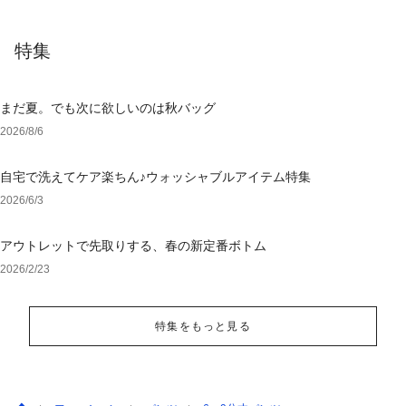
特集
まだ夏。でも次に欲しいのは秋バッグ
2026/8/6
自宅で洗えてケア楽ちん♪ウォッシャブルアイテム特集
2026/6/3
アウトレットで先取りする、春の新定番ボトム
2026/2/23
特集をもっと見る