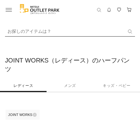
お探しのアイテムは？
JOINT WORKS（レディース）のハーフパン
ツ
レディース
メンズ
キッズ・ベビー
JOINT WORKS