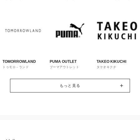
トレット
TOMORROWLAND
PUMA OUTLET
TAKEO KIKUCHI
トゥモロ－ランド
プーマアウトレット
タケオキクチ
もっと見る