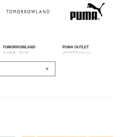
TOMORROWLAND
PUMA OUTLET
トゥモロ－ランド
プーマアウトレット