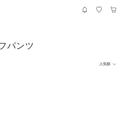
ハーフパンツ
人気順