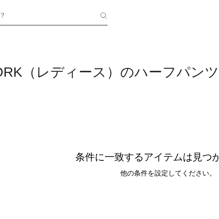
？
WORK（レディース）のハーフパンツ
条件に一致するアイテムは見つ
他の条件を設定してください。