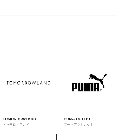
TOMORROWLAND
PUMA OUTLET
トゥモロ－ランド
プーマアウトレット