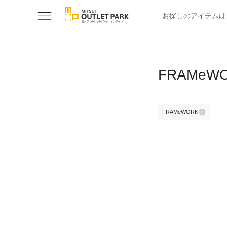
お探しのアイテムは
FRAMe
FRAMeWORK