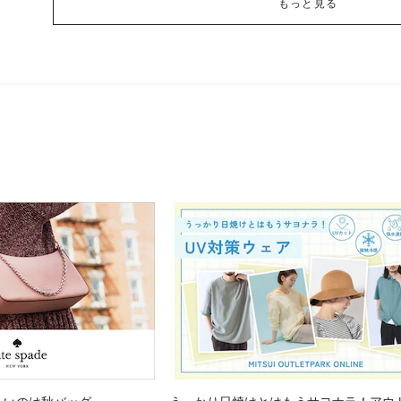
もっと見る