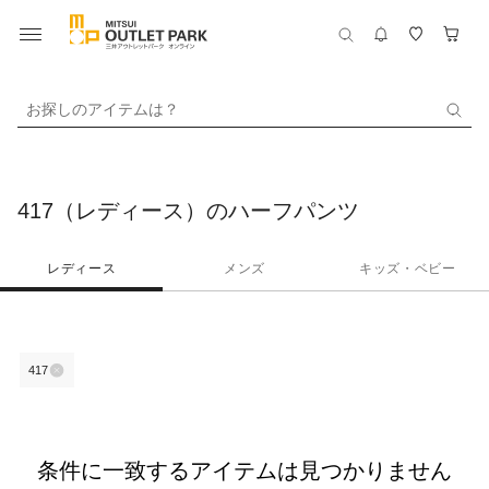
お探しのアイテムは？
417（レディース）のハーフパンツ
レディース
メンズ
キッズ・ベビー
417
条件に一致するアイテムは見つかりません