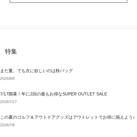
特集
まだ夏。でも次に欲しいのは秋バッグ
2026/8/6
7/17開幕！年に2回の最もお得なSUPER OUTLET SALE
2026/7/17
この夏のゴルフ＆アウトドアグッズはアウトレットでお得に揃えよう♪
2026/7/8