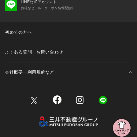
LINE公式アカウント
お得なセール・クーポン情報配信中
初めての方へ
よくある質問・お問い合わせ
会社概要・利用規約など
三井不動産が展開する商業施設一覧
三井不動産が展開する商業施設への出店をご検討の方へ
会社概要