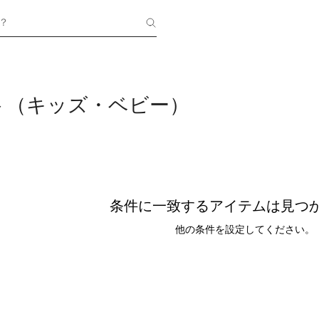
？
ト（キッズ・ベビー）
条件に一致するアイテムは見つ
他の条件を設定してください。