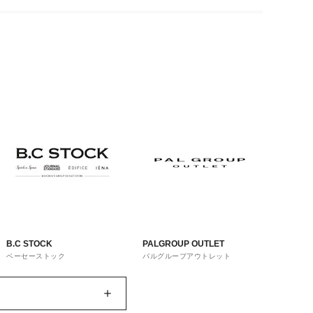
B.C STOCK
PALGROUP OUTLET
ベーセーストック
パルグループアウトレット