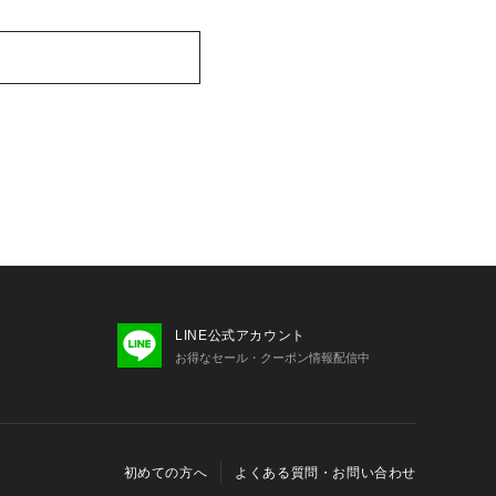
LINE公式アカウント
お得なセール・クーポン情報配信中
初めての方へ
よくある質問・お問い合わせ