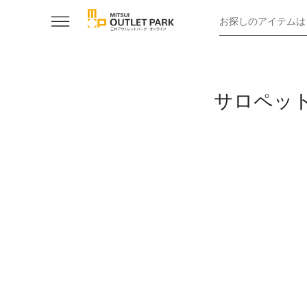
お探しのアイテムは
サロペッ