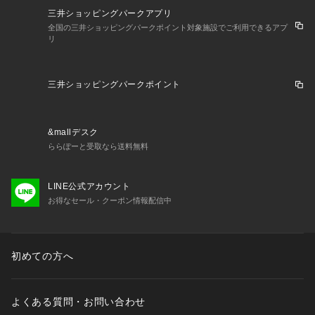
三井ショッピングパークアプリ
全国の三井ショッピングパークポイント対象施設でご利用できるアプ
リ
三井ショッピングパークポイント
&mallデスク
ららぽーと受取なら送料無料
LINE公式アカウント
お得なセール・クーポン情報配信中
初めての方へ
よくある質問・お問い合わせ