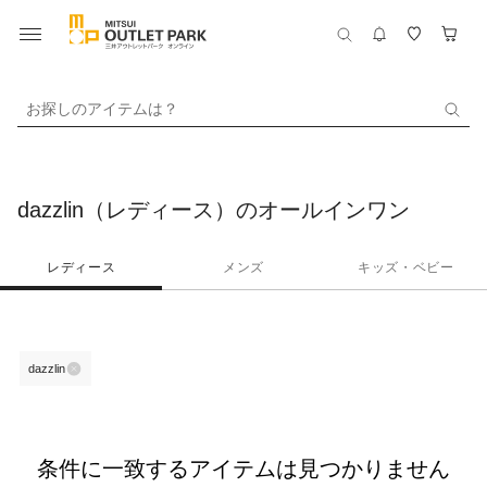
お探しのアイテムは？
dazzlin（レディース）のオールインワン
レディース
メンズ
キッズ・ベビー
dazzlin
条件に一致するアイテムは見つかりません