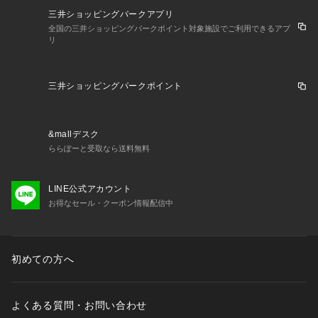
三井ショッピングパークアプリ
全国の三井ショッピングパークポイント対象施設でご利用できるアプ
リ
三井ショッピングパークポイント
&mallデスク
ららぽーと受取なら送料無料
LINE公式アカウント
お得なセール・クーポン情報配信中
初めての方へ
よくある質問・お問い合わせ